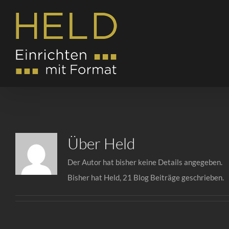
Zum
Inhalt
springen
Über
Held
Der Autor hat bisher keine Details angegeben.
Bisher hat Held, 21 Blog Beiträge geschrieben.