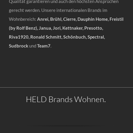
Qualität garantieren und auch den höchsten Ansprüchen
gerecht werden. Unsere internationalen Brands im
Wohnbereich:
Anrei, Brühl, Cierre, Dauphin Home, Freistil
(by Rolf Benz), Janua, Jori, Kettnaker, Presotto,
Riva1920, Ronald Schmitt, Schönbuch, Spectral,
Sudbrock
und
Team7
.
HELD Brands Wohnen.