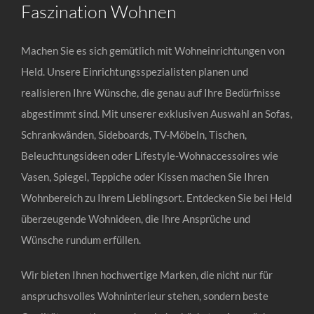
Faszination Wohnen
Machen Sie es sich gemütlich mit Wohneinrichtungen von
Held. Unsere Einrichtungsspezialisten planen und
realisieren Ihre Wünsche, die genau auf Ihre Bedürfnisse
abgestimmt sind. Mit unserer exklusiven Auswahl an Sofas,
Schrankwänden, Sideboards, TV-Möbeln, Tischen,
Beleuchtungsideen oder Lifestyle-Wohnaccessoires wie
Vasen, Spiegel, Teppiche oder Kissen machen Sie Ihren
Wohnbereich zu Ihrem Lieblingsort. Entdecken Sie bei Held
überzeugende Wohnideen, die Ihre Ansprüche und
Wünsche rundum erfüllen.
Wir bieten Ihnen hochwertige Marken, die nicht nur für
anspruchsvolles Wohninterieur stehen, sondern beste