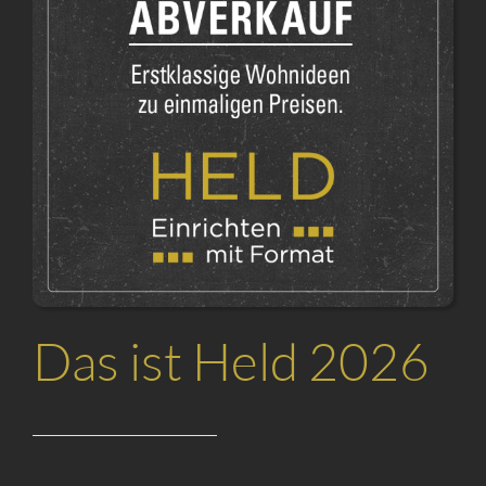
Das ist Held 2026