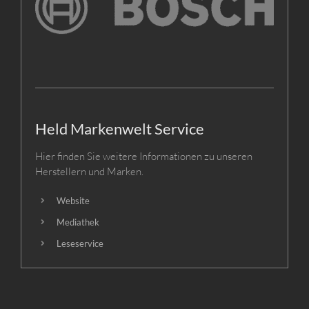
Held Markenwelt Service
Hier finden Sie weitere Informationen zu unseren
Herstellern und Marken.
Website
Mediathek
Leseservice