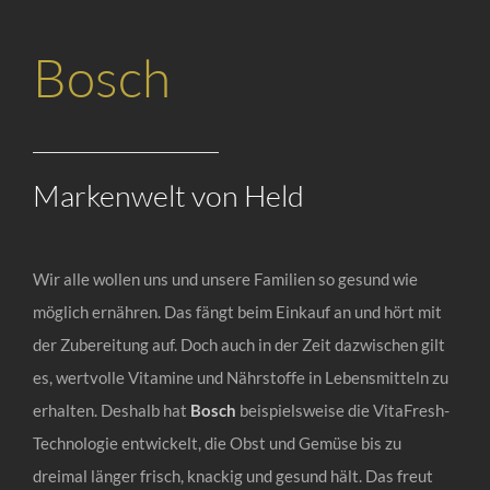
Bosch
Markenwelt von Held
Wir alle wollen uns und unsere Familien so gesund wie
möglich ernähren. Das fängt beim Einkauf an und hört mit
der Zubereitung auf. Doch auch in der Zeit dazwischen gilt
es, wertvolle Vitamine und Nährstoffe in Lebensmitteln zu
erhalten. Deshalb hat
Bosch
beispielsweise die VitaFresh-
Technologie entwickelt, die Obst und Gemüse bis zu
dreimal länger frisch, knackig und gesund hält. Das freut