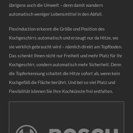
übrigens auch die Umwelt – denn damit wandern
automatisch weniger Lebensmittel in den Abfall.
FlexInduction erkennt die Größe und Position des
Kochgeschirrs automatisch und erzeugt nur da Hitze, wo
sie wirklich gebraucht wird – nämlich direkt am Topfboden.
Das schenkt Ihnen nicht nur Freiheit und mehr Platz für Ihr
Kochgeschirr, sondern automatisch mehr Sicherheit. Denn
die Topferkennung schaltet die Hitze sofort ab, wenn kein
Kochgefäß die Fläche berührt. Und bei so viel Platz und
Flexibilität können Sie Ihre Kochkünste frei entfalten.