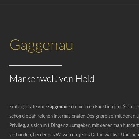
Gaggenau
Markenwelt von Held
Einbaugeräte von
Gaggenau
kombinieren Funktion und Ästhetik 
schon die zahlreichen internationalen Designpreise, mit denen
Privileg, als sich mit Dingen zu umgeben, mit denen man hundertpr
verbunden, bei der das Wissen um jedes Detail wächst. Und mi