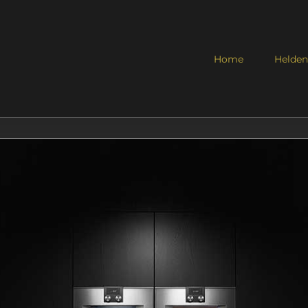
Home
Helden