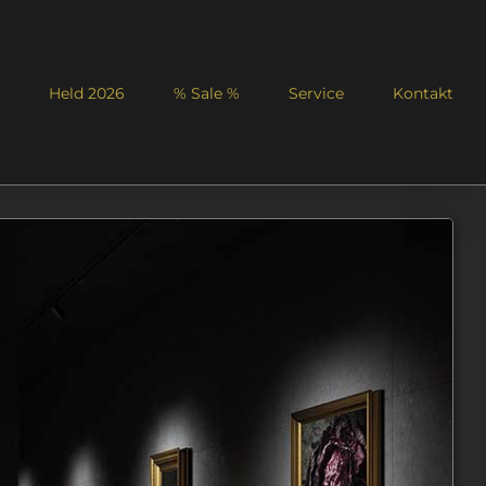
Held 2026
% Sale %
Service
Kontakt