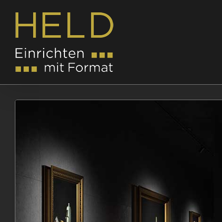
Zum
Inhalt
springen