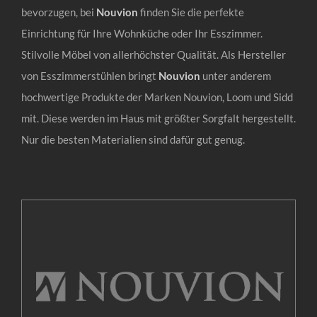
bevorzugen, bei
Nouvion
finden Sie die perfekte
Einrichtung für Ihre Wohnküche oder Ihr Esszimmer.
Stilvolle Möbel von allerhöchster Qualität. Als Hersteller
von Esszimmerstühlen bringt
Nouvion
unter anderem
hochwertige Produkte der Marken Nouvion, Loom und Sidd
mit. Diese werden im Haus mit größter Sorgfalt hergestellt.
Nur die besten Materialien sind dafür gut genug.