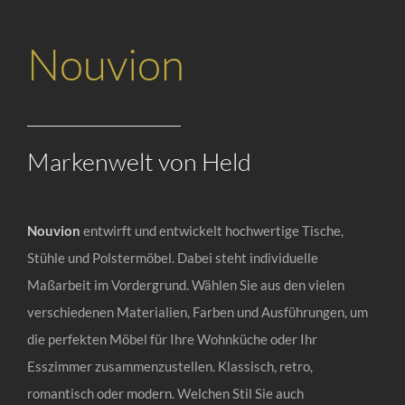
Nouvion
Markenwelt von Held
Nouvion
entwirft und entwickelt hochwertige Tische,
Stühle und Polstermöbel. Dabei steht individuelle
Maßarbeit im Vordergrund. Wählen Sie aus den vielen
verschiedenen Materialien, Farben und Ausführungen, um
die perfekten Möbel für Ihre Wohnküche oder Ihr
Esszimmer zusammenzustellen. Klassisch, retro,
romantisch oder modern. Welchen Stil Sie auch