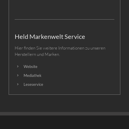
Held Markenwelt Service
Hier finden Sie weitere Informationen zu unseren
Herstellern und Marken.
Website
Mediathek
Leseservice