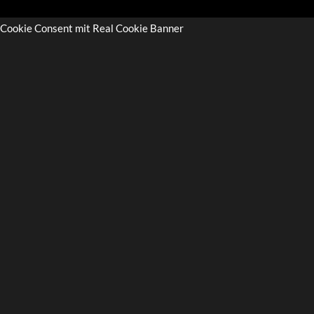
Cookie Consent mit Real Cookie Banner