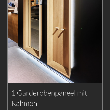
1 Garderobenpaneel mit
Rahmen