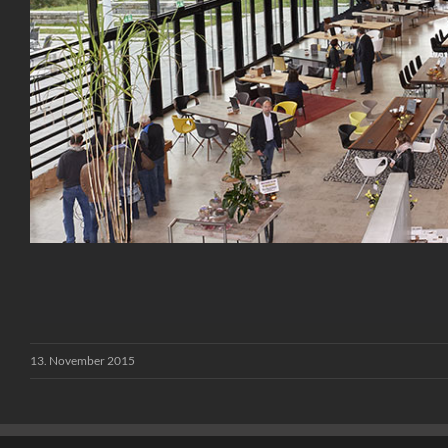
13. November 2015