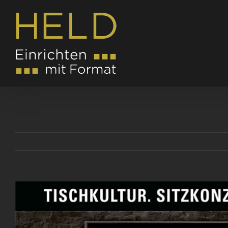
Zum
Inhalt
springen