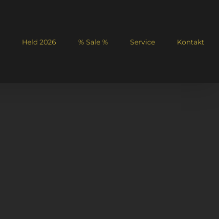
Held 2026
% Sale %
Service
Kontakt