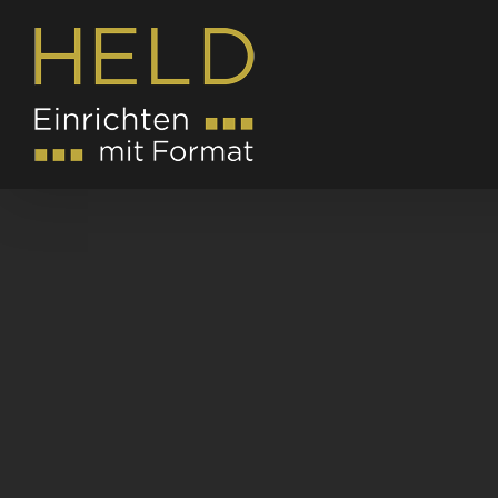
Zum
Inhalt
springen